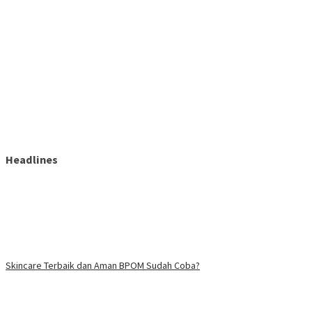
Headlines
Skincare Terbaik dan Aman BPOM Sudah Coba?