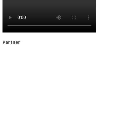
Partner