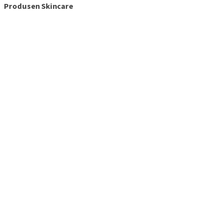
Produsen Skincare