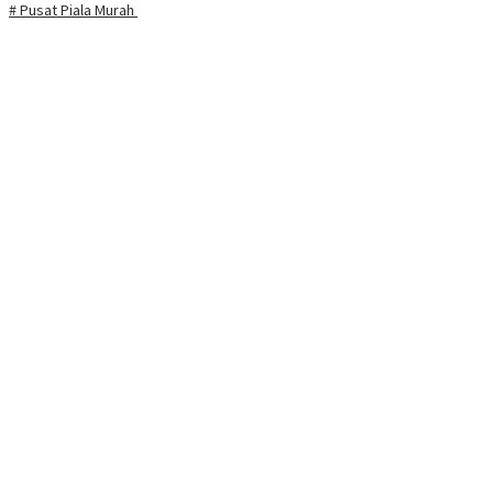
# Pusat Piala Murah