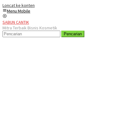
Loncat ke konten
Menu Mobile
SABUN CANTIK
Mitra Terbaik Bisnis Kosmetik
Pencarian