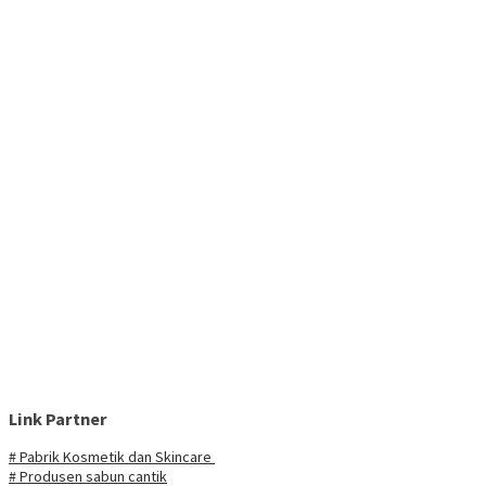
Link Partner
# Pabrik Kosmetik dan Skincare
# Produsen sabun cantik