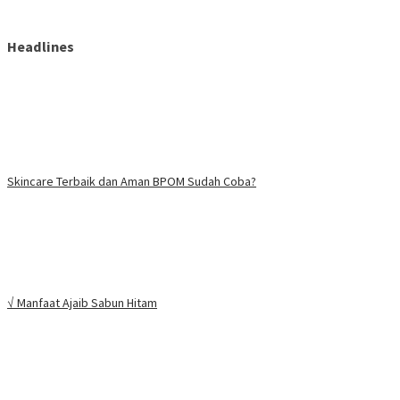
Headlines
Skincare Terbaik dan Aman BPOM Sudah Coba?
√ Manfaat Ajaib Sabun Hitam