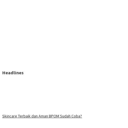
Headlines
Skincare Terbaik dan Aman BPOM Sudah Coba?