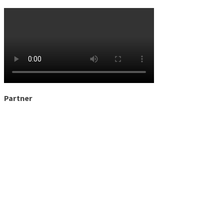
Partner