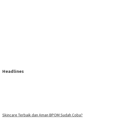
Headlines
Skincare Terbaik dan Aman BPOM Sudah Coba?