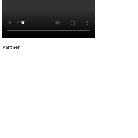
Partner