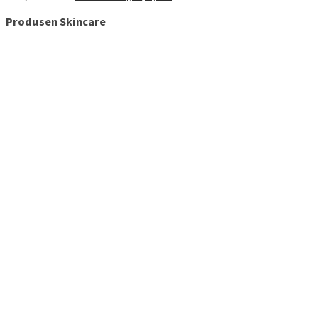
Produsen Skincare