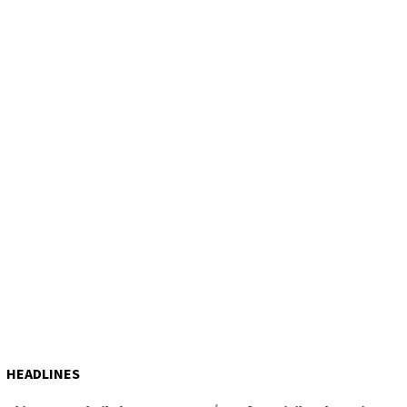
HEADLINES