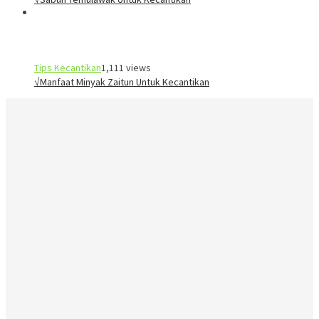
Tips Kecantikan
1,111 views
√Manfaat Minyak Zaitun Untuk Kecantikan