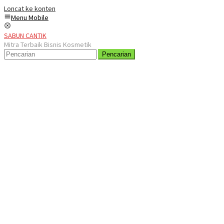
Loncat ke konten
Menu Mobile
SABUN CANTIK
Mitra Terbaik Bisnis Kosmetik
Pencarian