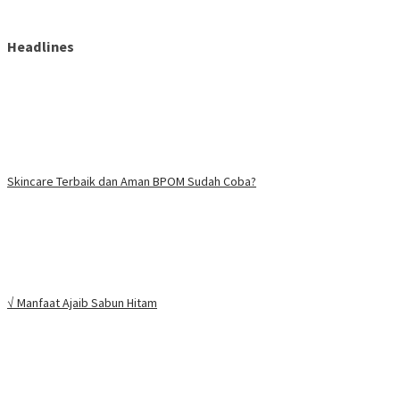
Headlines
Skincare Terbaik dan Aman BPOM Sudah Coba?
√ Manfaat Ajaib Sabun Hitam