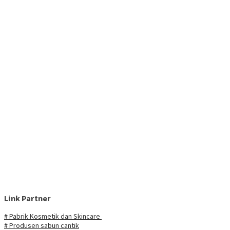
Link Partner
# Pabrik Kosmetik dan Skincare
# Produsen sabun cantik