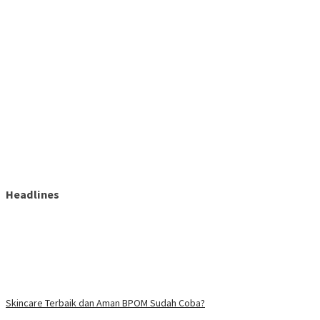
Headlines
Skincare Terbaik dan Aman BPOM Sudah Coba?