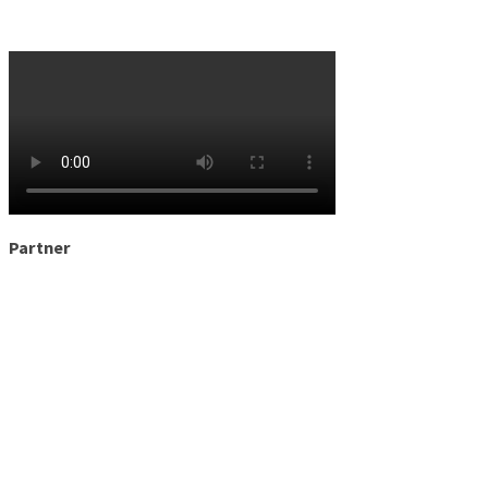
Partner