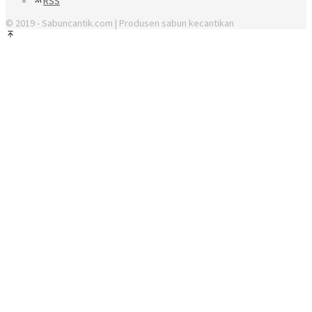
RSS
© 2019 - Sabuncantik.com | Produsen sabun kecantikan