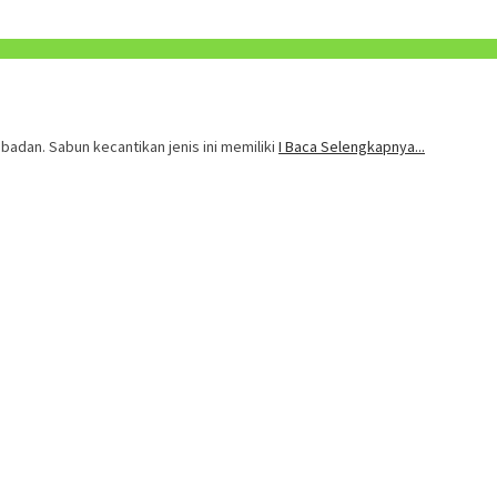
badan. Sabun kecantikan jenis ini memiliki
I Baca Selengkapnya...