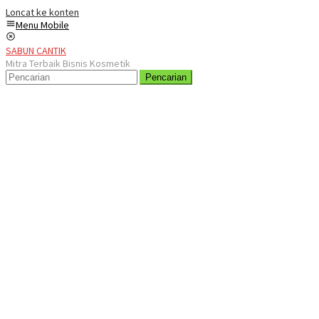
Loncat ke konten
Menu Mobile
SABUN CANTIK
Mitra Terbaik Bisnis Kosmetik
Pencarian