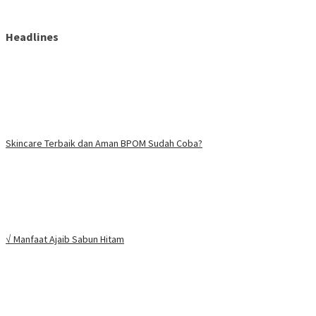
Headlines
Skincare Terbaik dan Aman BPOM Sudah Coba?
√ Manfaat Ajaib Sabun Hitam