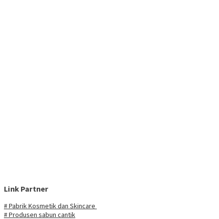
Link Partner
# Pabrik Kosmetik dan Skincare
# Produsen sabun cantik