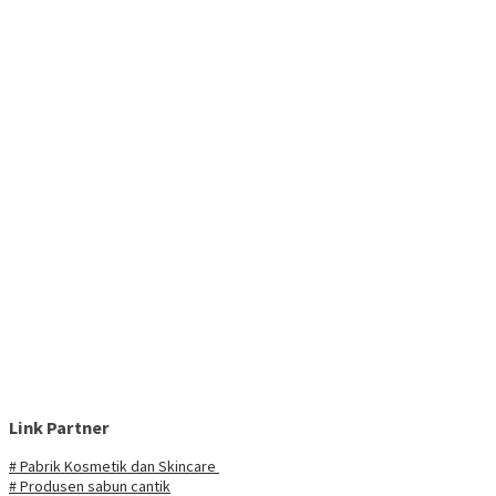
Link Partner
# Pabrik Kosmetik dan Skincare
# Produsen sabun cantik