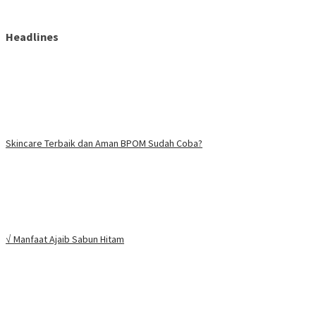
Headlines
Skincare Terbaik dan Aman BPOM Sudah Coba?
√ Manfaat Ajaib Sabun Hitam