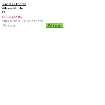
Loncat ke konten
Menu Mobile
SABUN CANTIK
Mitra Terbaik Bisnis Kosmetik
Pencarian