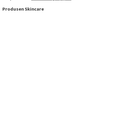
Produsen Skincare