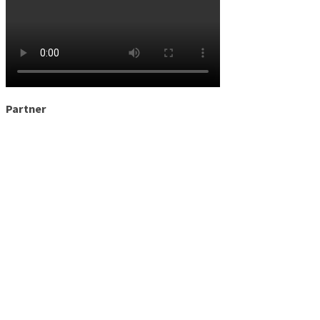
Partner