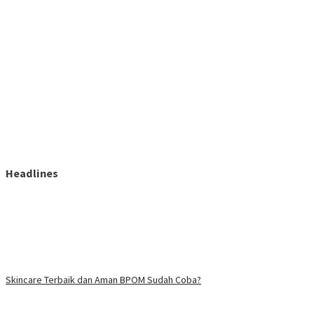
Headlines
Skincare Terbaik dan Aman BPOM Sudah Coba?