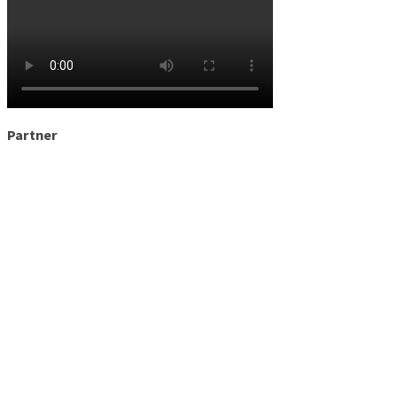
Partner