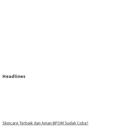
Headlines
Skincare Terbaik dan Aman BPOM Sudah Coba?