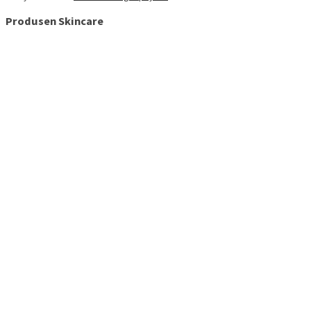
Produsen Skincare