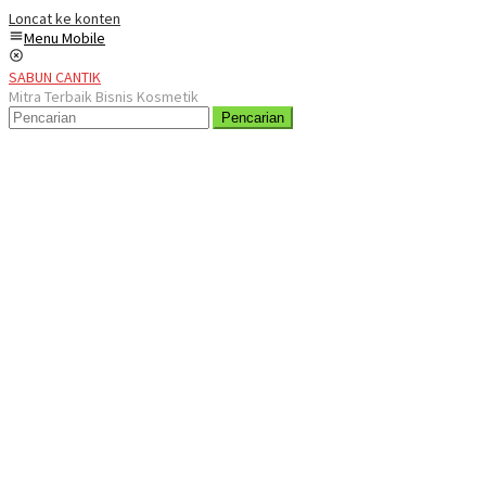
Loncat ke konten
Menu Mobile
SABUN CANTIK
Mitra Terbaik Bisnis Kosmetik
Pencarian