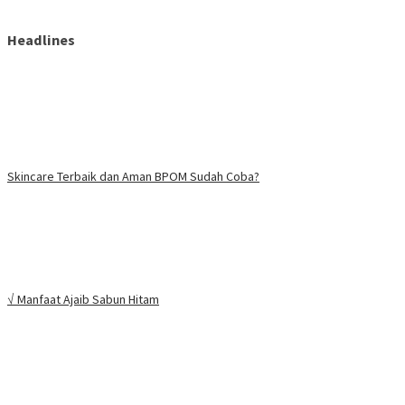
Headlines
Skincare Terbaik dan Aman BPOM Sudah Coba?
√ Manfaat Ajaib Sabun Hitam