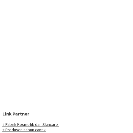
Link Partner
# Pabrik Kosmetik dan Skincare
# Produsen sabun cantik