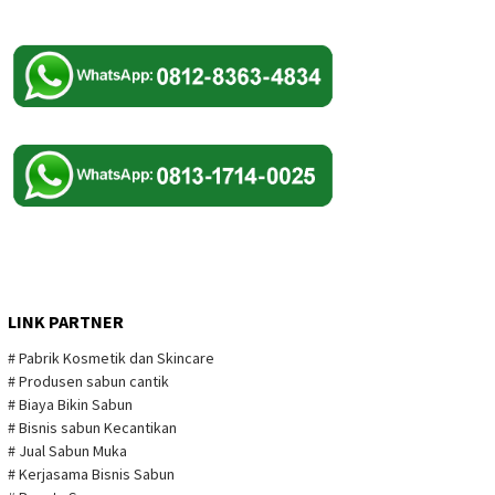
LINK PARTNER
# Pabrik Kosmetik dan Skincare
# Produsen sabun cantik
# Biaya Bikin Sabun
# Bisnis sabun Kecantikan
# Jual Sabun Muka
# Kerjasama Bisnis Sabun