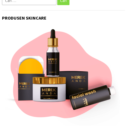
untuk:
PRODUSEN SKINCARE