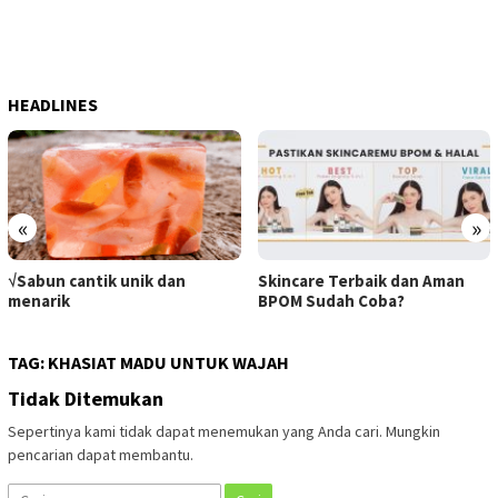
HEADLINES
«
»
√Sabun cantik unik dan
Skincare Terbaik dan Aman
menarik
BPOM Sudah Coba?
TAG:
KHASIAT MADU UNTUK WAJAH
Tidak Ditemukan
Sepertinya kami tidak dapat menemukan yang Anda cari. Mungkin
pencarian dapat membantu.
Cari