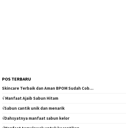
POS TERBARU
Skincare Terbaik dan Aman BPOM Sudah Cob…
√ Manfaat Ajaib Sabun Hitam
√Sabun cantik unik dan menarik
√Dahsyatnya manfaat sabun kelor