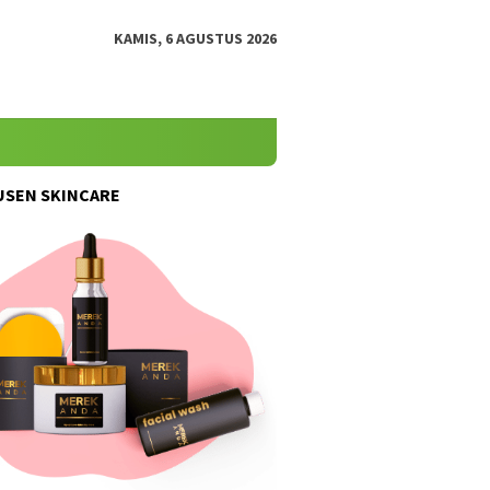
KAMIS, 6 AGUSTUS 2026
SEN SKINCARE