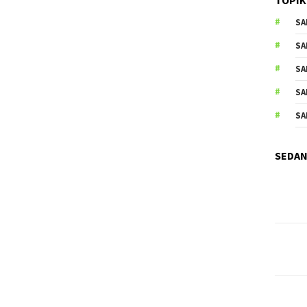
SA
SA
SA
SA
SA
SEDAN