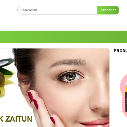
Pencarian
PRODU