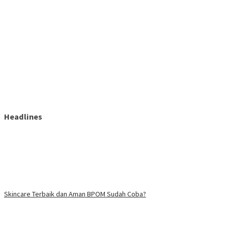
Headlines
Skincare Terbaik dan Aman BPOM Sudah Coba?