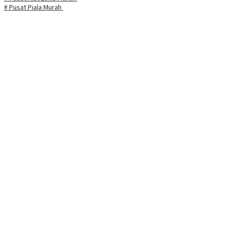
# Pusat Piala Murah