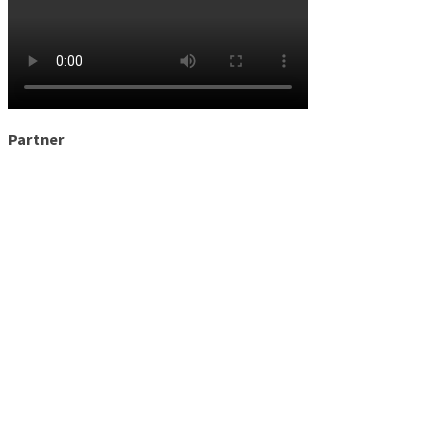
Partner