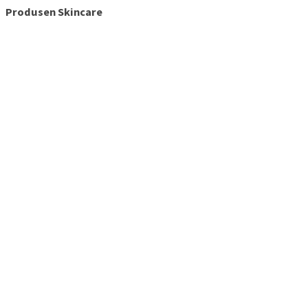
Produsen Skincare