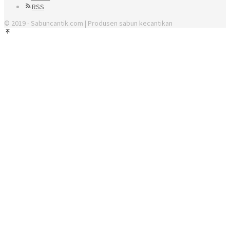
RSS
© 2019 - Sabuncantik.com | Produsen sabun kecantikan