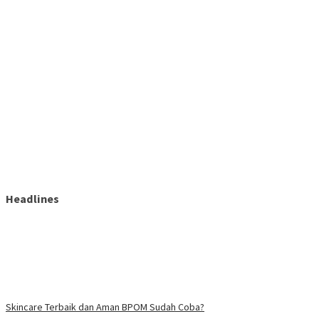
Headlines
Skincare Terbaik dan Aman BPOM Sudah Coba?