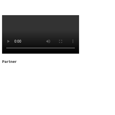
Partner