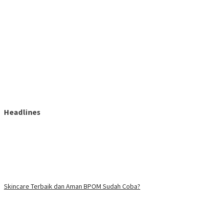
Headlines
Skincare Terbaik dan Aman BPOM Sudah Coba?