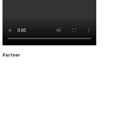
Partner