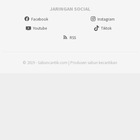
JARINGAN SOCIAL
Facebook
Instagram
Youtube
Tiktok
RSS
© 2019 - Sabuncantik.com | Produsen sabun kecantikan