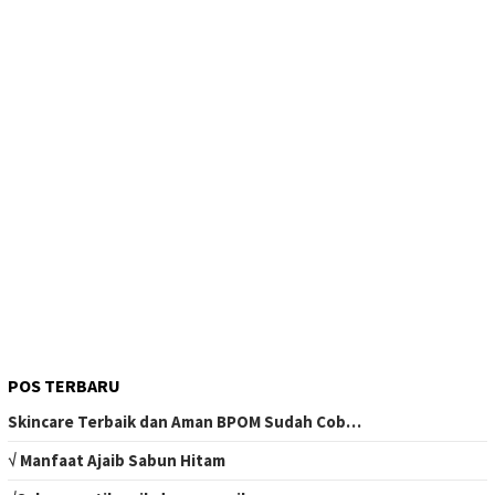
POS TERBARU
Skincare Terbaik dan Aman BPOM Sudah Cob…
√ Manfaat Ajaib Sabun Hitam