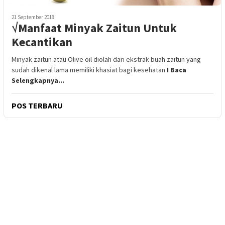
21 September 2018
√Manfaat Minyak Zaitun Untuk
Kecantikan
Minyak zaitun atau Olive oil diolah dari ekstrak buah zaitun yang
sudah dikenal lama memiliki khasiat bagi kesehatan
I Baca
Selengkapnya...
POS TERBARU