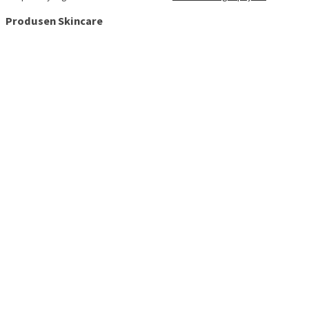
Produsen Skincare