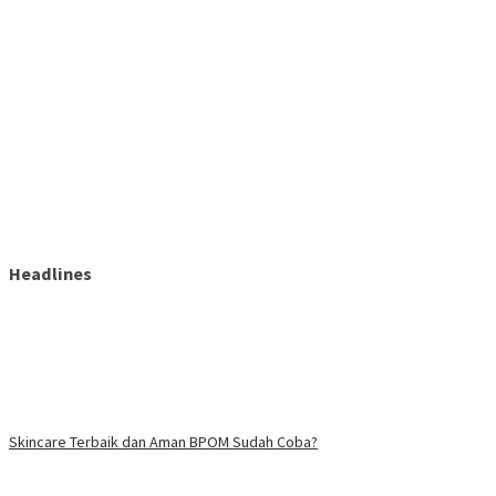
Headlines
Skincare Terbaik dan Aman BPOM Sudah Coba?