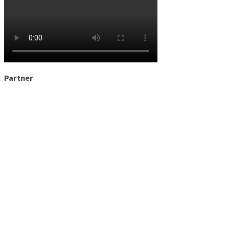
Partner