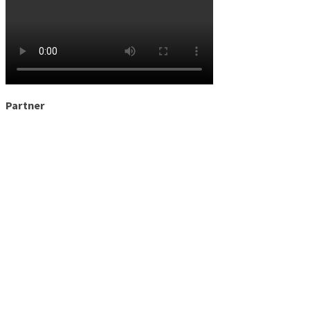
Partner