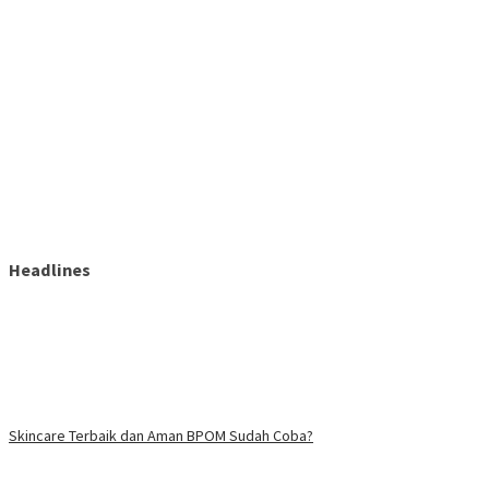
Headlines
Skincare Terbaik dan Aman BPOM Sudah Coba?