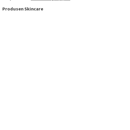
Produsen Skincare