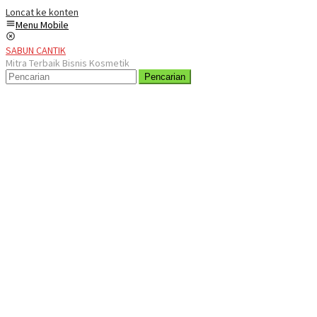
Loncat ke konten
Menu Mobile
SABUN CANTIK
Mitra Terbaik Bisnis Kosmetik
Pencarian