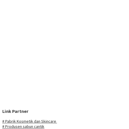
Link Partner
# Pabrik Kosmetik dan Skincare
# Produsen sabun cantik