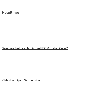
Headlines
Skincare Terbaik dan Aman BPOM Sudah Coba?
√ Manfaat Ajaib Sabun Hitam