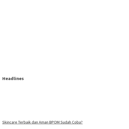
Headlines
Skincare Terbaik dan Aman BPOM Sudah Coba?