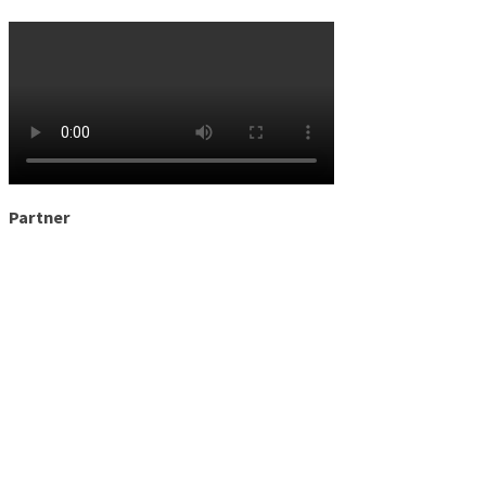
Partner