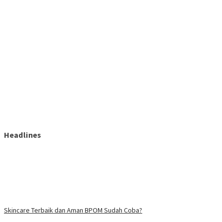
Headlines
Skincare Terbaik dan Aman BPOM Sudah Coba?