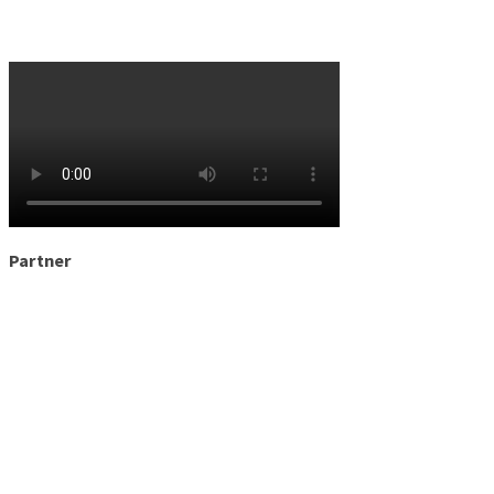
Partner