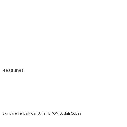
Headlines
Skincare Terbaik dan Aman BPOM Sudah Coba?