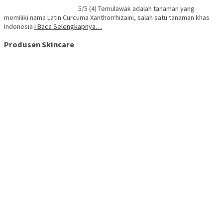
5/5 (4) Temulawak adalah tanaman yang
memiliki nama Latin Curcuma Xanthorrhizaini, salah satu tanaman khas
Indonesia
I Baca Selengkapnya…
Produsen Skincare