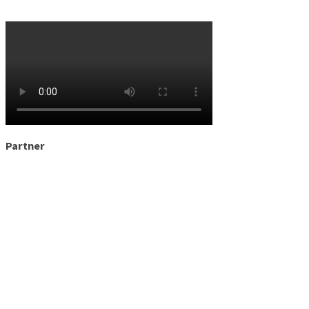
Partner