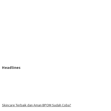
Headlines
Skincare Terbaik dan Aman BPOM Sudah Coba?