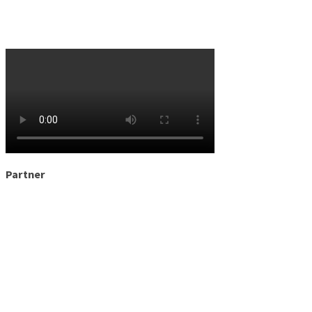
Partner