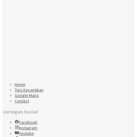
Home
Tips Kecantikan
Google Maps
Contact
Jaringan Social
Facebook
Instagram
Youtube