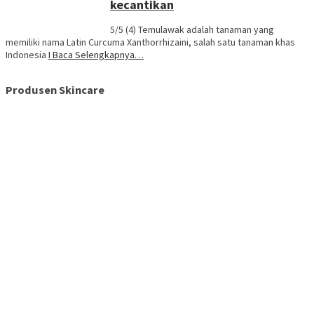
kecantikan
5/5 (4) Temulawak adalah tanaman yang
memiliki nama Latin Curcuma Xanthorrhizaini, salah satu tanaman khas
Indonesia
I Baca Selengkapnya…
Produsen Skincare