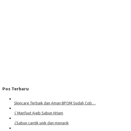
Pos Terbaru
Skincare Terbaik dan Aman BPOM Sudah Cob…
√ Manfaat Ajaib Sabun Hitam
√Sabun cantik unik dan menarik