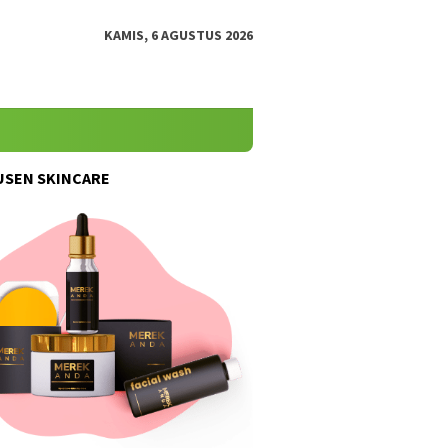
KAMIS, 6 AGUSTUS 2026
SEN SKINCARE