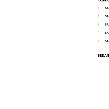
SA
SA
SA
SA
SA
SEDAN