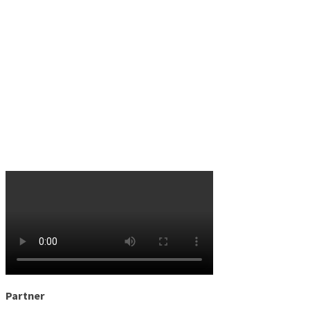
Partner