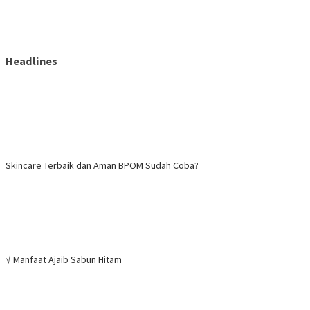
Headlines
Skincare Terbaik dan Aman BPOM Sudah Coba?
√ Manfaat Ajaib Sabun Hitam