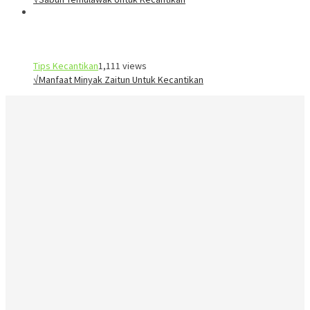
Tips Kecantikan
1,111 views
√Manfaat Minyak Zaitun Untuk Kecantikan