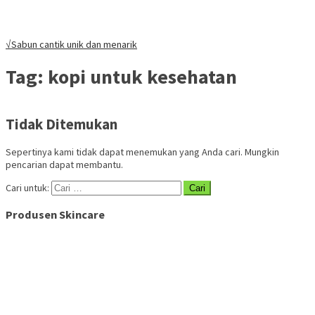
√Sabun cantik unik dan menarik
Tag:
kopi untuk kesehatan
Tidak Ditemukan
Sepertinya kami tidak dapat menemukan yang Anda cari. Mungkin
pencarian dapat membantu.
Cari untuk:
Produsen Skincare