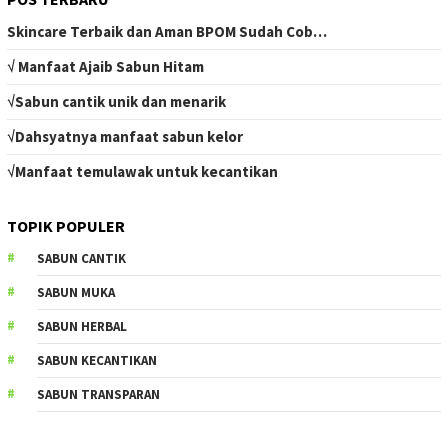
Skincare Terbaik dan Aman BPOM Sudah Cob…
√ Manfaat Ajaib Sabun Hitam
√Sabun cantik unik dan menarik
√Dahsyatnya manfaat sabun kelor
√Manfaat temulawak untuk kecantikan
TOPIK POPULER
SABUN CANTIK
SABUN MUKA
SABUN HERBAL
SABUN KECANTIKAN
SABUN TRANSPARAN