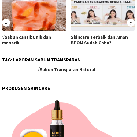
«
»
√Sabun cantik unik dan
Skincare Terbaik dan Aman
menarik
BPOM Sudah Coba?
TAG:
LAPORAN SABUN TRANSPARAN
√Sabun Transparan Natural
PRODUSEN SKINCARE