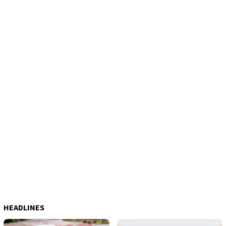
HEADLINES