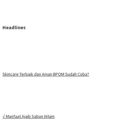
Headlines
Skincare Terbaik dan Aman BPOM Sudah Coba?
√ Manfaat Ajaib Sabun Hitam