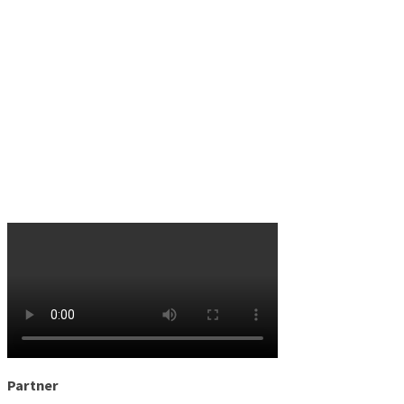
Partner