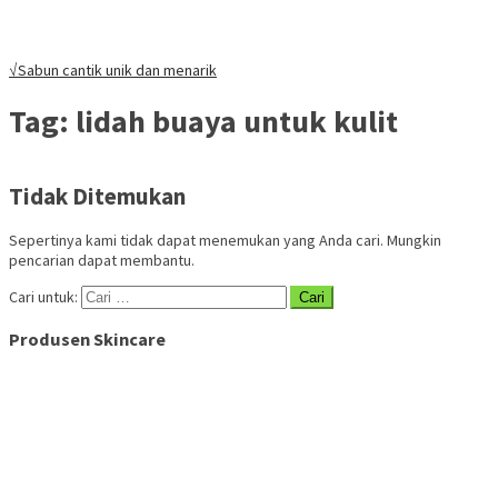
√Sabun cantik unik dan menarik
Tag:
lidah buaya untuk kulit
Tidak Ditemukan
Sepertinya kami tidak dapat menemukan yang Anda cari. Mungkin
pencarian dapat membantu.
Cari untuk:
Produsen Skincare