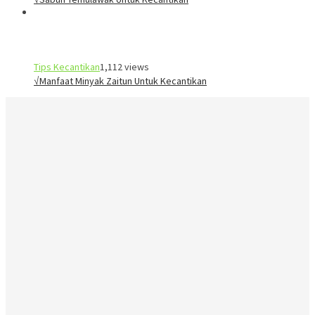
Tips Kecantikan
1,112 views
√Manfaat Minyak Zaitun Untuk Kecantikan