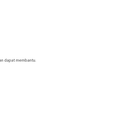
ian dapat membantu.