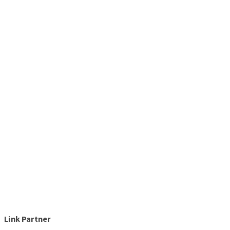
Link Partner