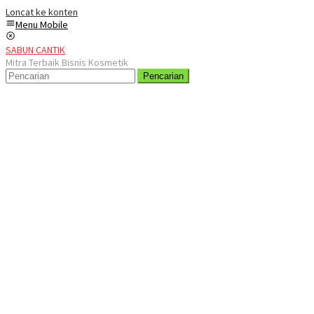
Loncat ke konten
Menu Mobile
SABUN CANTIK
Mitra Terbaik Bisnis Kosmetik
Pencarian