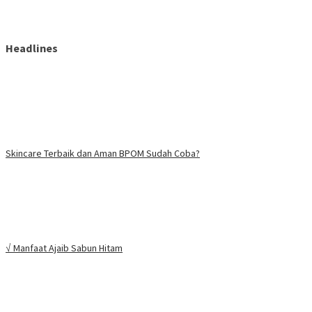
Headlines
Skincare Terbaik dan Aman BPOM Sudah Coba?
√ Manfaat Ajaib Sabun Hitam