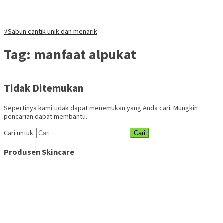
√Sabun cantik unik dan menarik
Tag:
manfaat alpukat
Tidak Ditemukan
Sepertinya kami tidak dapat menemukan yang Anda cari. Mungkin
pencarian dapat membantu.
Cari untuk:
Produsen Skincare