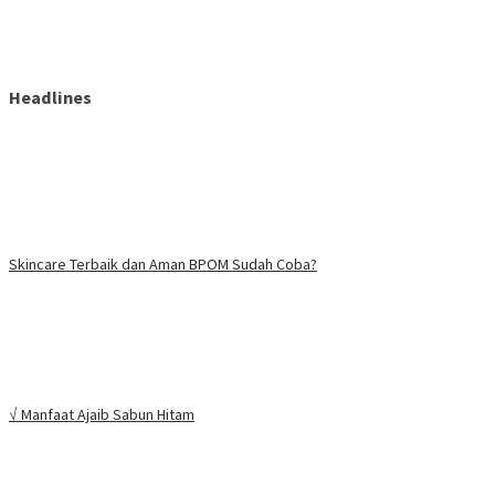
Headlines
Skincare Terbaik dan Aman BPOM Sudah Coba?
√ Manfaat Ajaib Sabun Hitam