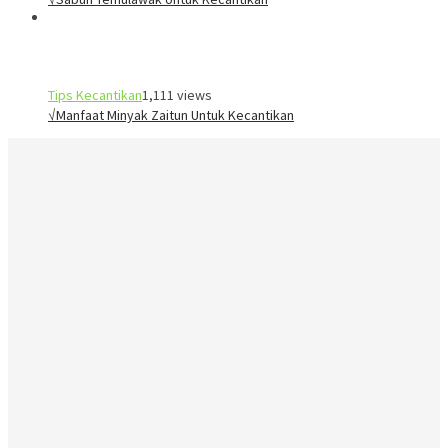
Tips Kecantikan
1,111 views
√Manfaat Minyak Zaitun Untuk Kecantikan