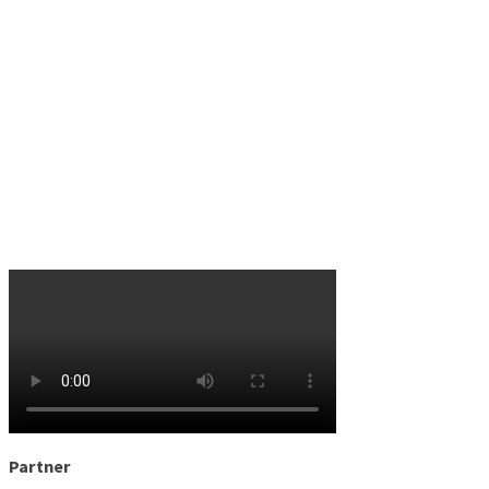
Partner