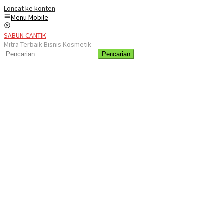
Loncat ke konten
Menu Mobile
SABUN CANTIK
Mitra Terbaik Bisnis Kosmetik
Pencarian