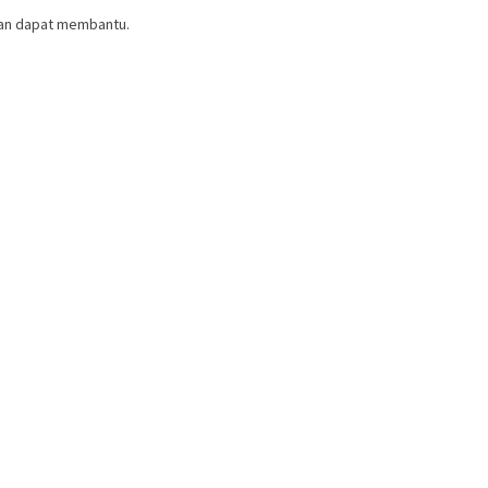
ian dapat membantu.