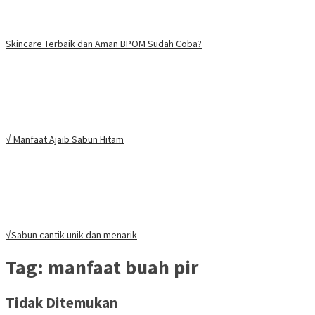
Skincare Terbaik dan Aman BPOM Sudah Coba?
√ Manfaat Ajaib Sabun Hitam
√Sabun cantik unik dan menarik
Tag:
manfaat buah pir
Tidak Ditemukan