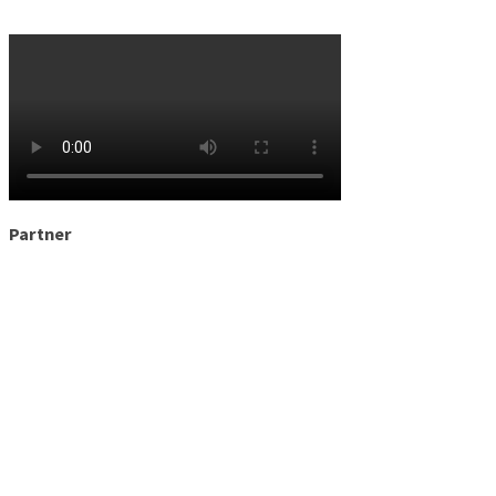
Partner