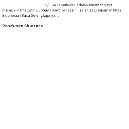
5/5 (4) Temulawak adalah tanaman yang
memiliki nama Latin Curcuma Xanthorrhizaini, salah satu tanaman khas
Indonesia
I Baca Selengkapnya…
Produsen Skincare