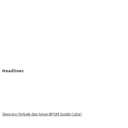
Headlines
Skincare Terbaik dan Aman BPOM Sudah Coba?