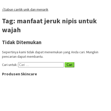
√Sabun cantik unik dan menarik
Tag:
manfaat jeruk nipis untuk
wajah
Tidak Ditemukan
Sepertinya kami tidak dapat menemukan yang Anda cari. Mungkin
pencarian dapat membantu.
Cari untuk:
Produsen Skincare