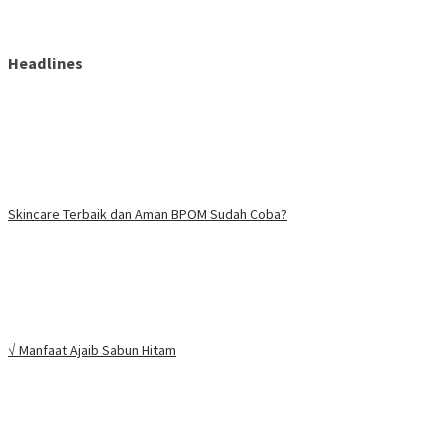
Headlines
Skincare Terbaik dan Aman BPOM Sudah Coba?
√ Manfaat Ajaib Sabun Hitam