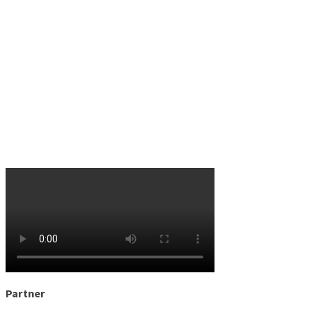
Partner