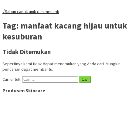
√Sabun cantik unik dan menarik
Tag:
manfaat kacang hijau untuk
kesuburan
Tidak Ditemukan
Sepertinya kami tidak dapat menemukan yang Anda cari. Mungkin
pencarian dapat membantu.
Cari untuk:
Produsen Skincare