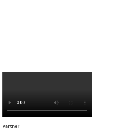
Partner