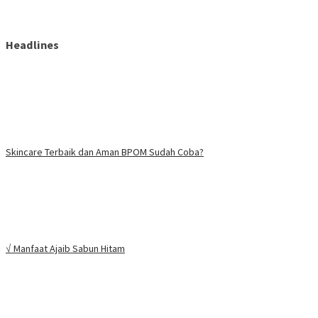
Headlines
Skincare Terbaik dan Aman BPOM Sudah Coba?
√ Manfaat Ajaib Sabun Hitam