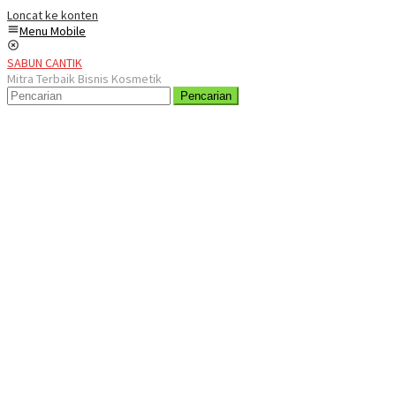
Loncat ke konten
Menu Mobile
SABUN CANTIK
Mitra Terbaik Bisnis Kosmetik
Pencarian