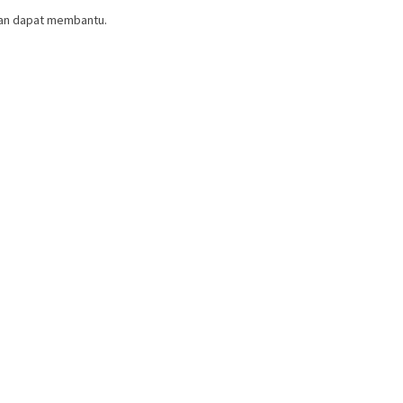
ian dapat membantu.