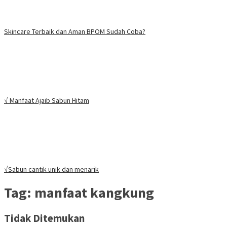
Skincare Terbaik dan Aman BPOM Sudah Coba?
√ Manfaat Ajaib Sabun Hitam
√Sabun cantik unik dan menarik
Tag:
manfaat kangkung
Tidak Ditemukan