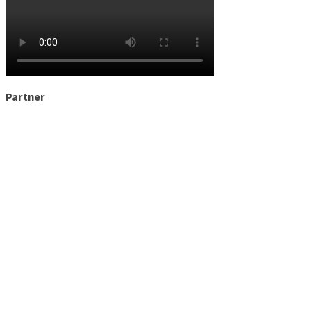
Partner