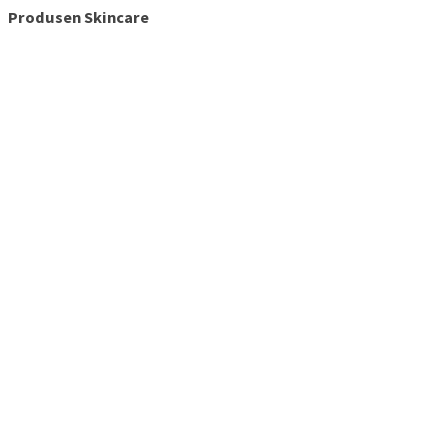
Produsen Skincare