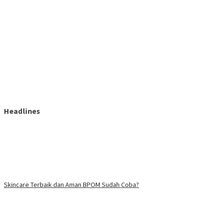
Headlines
Skincare Terbaik dan Aman BPOM Sudah Coba?