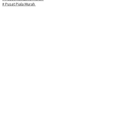
# Pusat Piala Murah