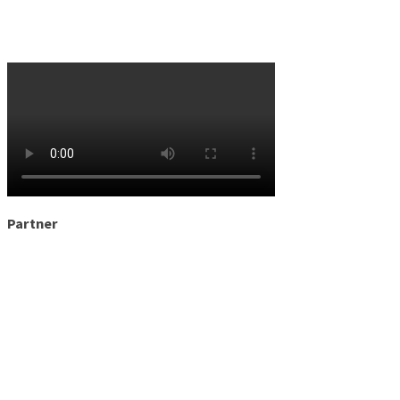
Partner