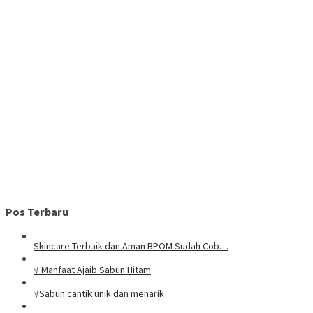
Pos Terbaru
Skincare Terbaik dan Aman BPOM Sudah Cob…
√ Manfaat Ajaib Sabun Hitam
√Sabun cantik unik dan menarik