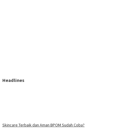
Headlines
Skincare Terbaik dan Aman BPOM Sudah Coba?