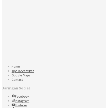
Home
Tips Kecantikan
Google Maps
Contact
Jaringan Social
Facebook
Instagram
Youtube