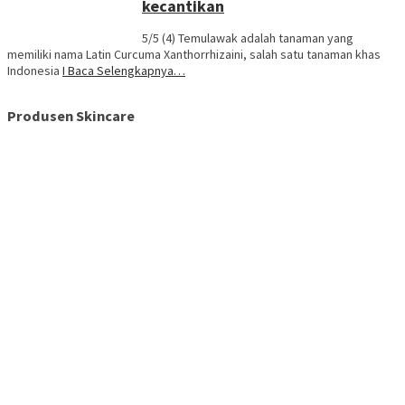
kecantikan
5/5 (4) Temulawak adalah tanaman yang
memiliki nama Latin Curcuma Xanthorrhizaini, salah satu tanaman khas
Indonesia
I Baca Selengkapnya…
Produsen Skincare