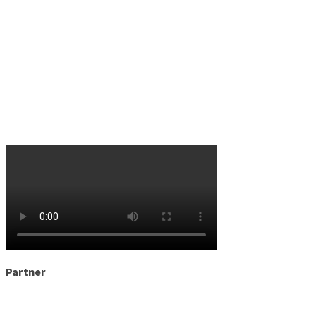
Partner