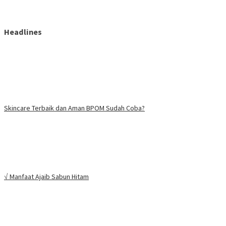
Headlines
Skincare Terbaik dan Aman BPOM Sudah Coba?
√ Manfaat Ajaib Sabun Hitam