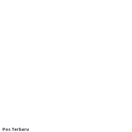
Pos Terbaru