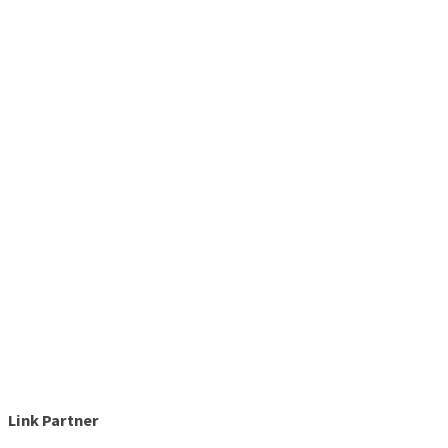
Link Partner