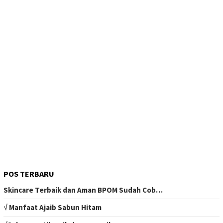
POS TERBARU
Skincare Terbaik dan Aman BPOM Sudah Cob…
√ Manfaat Ajaib Sabun Hitam