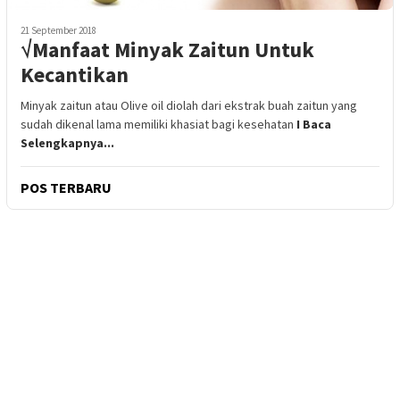
21 September 2018
√Manfaat Minyak Zaitun Untuk
Kecantikan
Minyak zaitun atau Olive oil diolah dari ekstrak buah zaitun yang
sudah dikenal lama memiliki khasiat bagi kesehatan
I Baca
Selengkapnya...
POS TERBARU