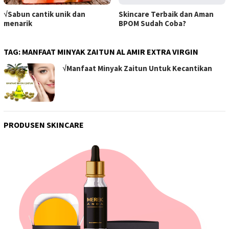
√Sabun cantik unik dan
Skincare Terbaik dan Aman
menarik
BPOM Sudah Coba?
TAG:
MANFAAT MINYAK ZAITUN AL AMIR EXTRA VIRGIN
√Manfaat Minyak Zaitun Untuk Kecantikan
PRODUSEN SKINCARE