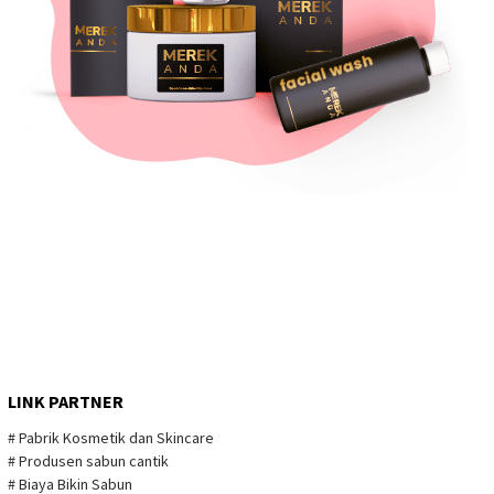
LINK PARTNER
# Pabrik Kosmetik dan Skincare
# Produsen sabun cantik
# Biaya Bikin Sabun