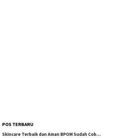
POS TERBARU
Skincare Terbaik dan Aman BPOM Sudah Cob…