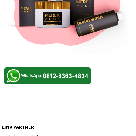
LINK PARTNER