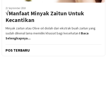
21 September 2018
√Manfaat Minyak Zaitun Untuk
Kecantikan
Minyak zaitun atau Olive oil diolah dari ekstrak buah zaitun yang
sudah dikenal lama memiliki khasiat bagi kesehatan
I Baca
Selengkapnya...
POS TERBARU