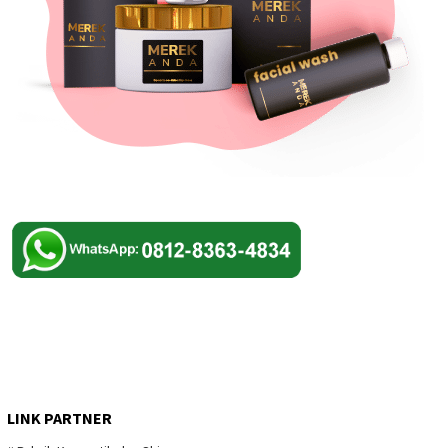
LINK PARTNER