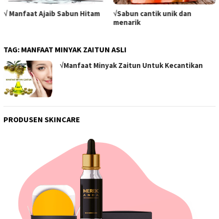
√ Manfaat Ajaib Sabun Hitam
√Sabun cantik unik dan
menarik
TAG:
MANFAAT MINYAK ZAITUN ASLI
√Manfaat Minyak Zaitun Untuk Kecantikan
PRODUSEN SKINCARE