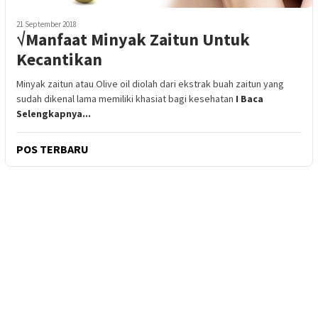
21 September 2018
√Manfaat Minyak Zaitun Untuk
Kecantikan
Minyak zaitun atau Olive oil diolah dari ekstrak buah zaitun yang
sudah dikenal lama memiliki khasiat bagi kesehatan
I Baca
Selengkapnya...
POS TERBARU