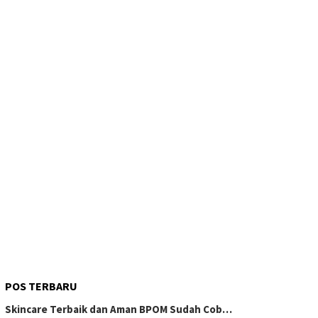
POS TERBARU
Skincare Terbaik dan Aman BPOM Sudah Cob…