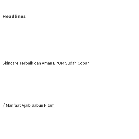
Headlines
Skincare Terbaik dan Aman BPOM Sudah Coba?
√ Manfaat Ajaib Sabun Hitam