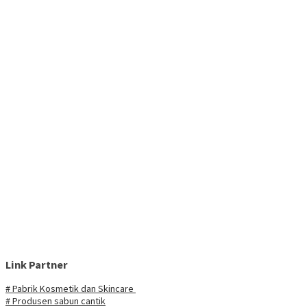
Link Partner
# Pabrik Kosmetik dan Skincare
# Produsen sabun cantik