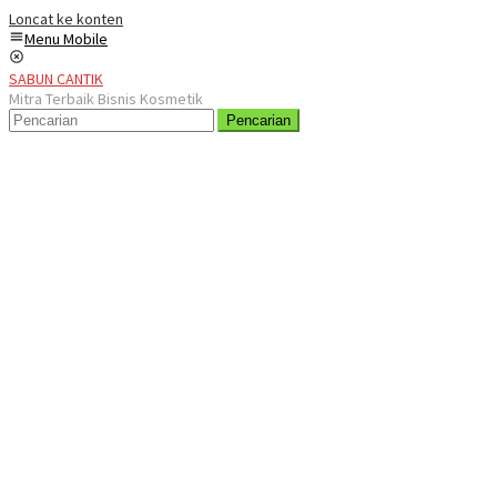
Loncat ke konten
Menu Mobile
SABUN CANTIK
Mitra Terbaik Bisnis Kosmetik
Pencarian