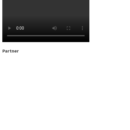
Partner