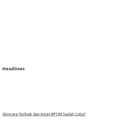
Headlines
Skincare Terbaik dan Aman BPOM Sudah Coba?