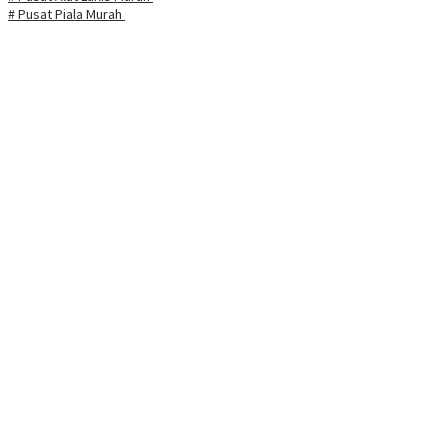
# Pusat Piala Murah