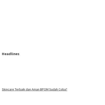
Headlines
Skincare Terbaik dan Aman BPOM Sudah Coba?