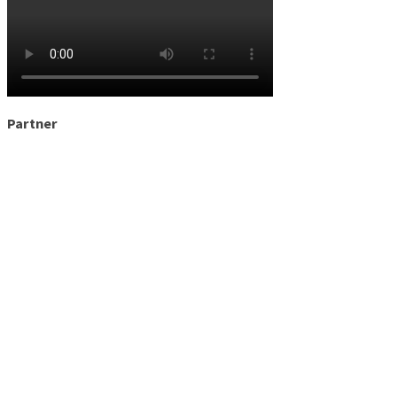
Partner