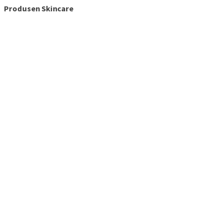
Produsen Skincare