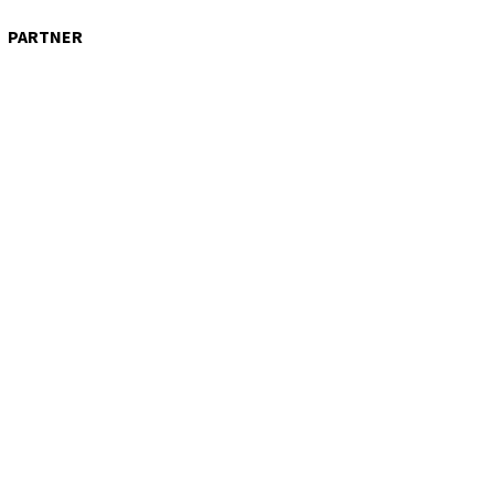
PARTNER