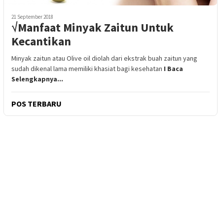
21 September 2018
√Manfaat Minyak Zaitun Untuk
Kecantikan
Minyak zaitun atau Olive oil diolah dari ekstrak buah zaitun yang
sudah dikenal lama memiliki khasiat bagi kesehatan
I Baca
Selengkapnya...
POS TERBARU