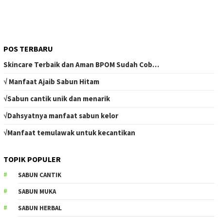
POS TERBARU
Skincare Terbaik dan Aman BPOM Sudah Cob…
√ Manfaat Ajaib Sabun Hitam
√Sabun cantik unik dan menarik
√Dahsyatnya manfaat sabun kelor
√Manfaat temulawak untuk kecantikan
TOPIK POPULER
SABUN CANTIK
SABUN MUKA
SABUN HERBAL