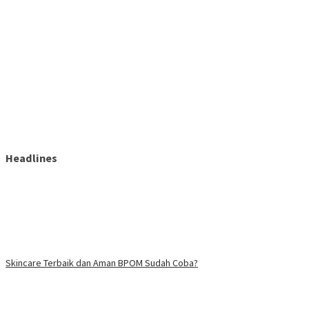
Headlines
Skincare Terbaik dan Aman BPOM Sudah Coba?