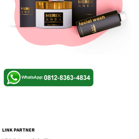
LINK PARTNER