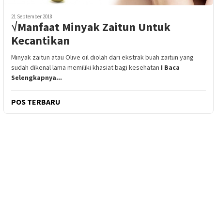
21 September 2018
√Manfaat Minyak Zaitun Untuk
Kecantikan
Minyak zaitun atau Olive oil diolah dari ekstrak buah zaitun yang
sudah dikenal lama memiliki khasiat bagi kesehatan
I Baca
Selengkapnya...
POS TERBARU