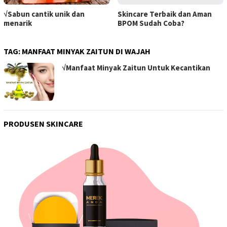
√Sabun cantik unik dan
Skincare Terbaik dan Aman
menarik
BPOM Sudah Coba?
TAG:
MANFAAT MINYAK ZAITUN DI WAJAH
√Manfaat Minyak Zaitun Untuk Kecantikan
PRODUSEN SKINCARE