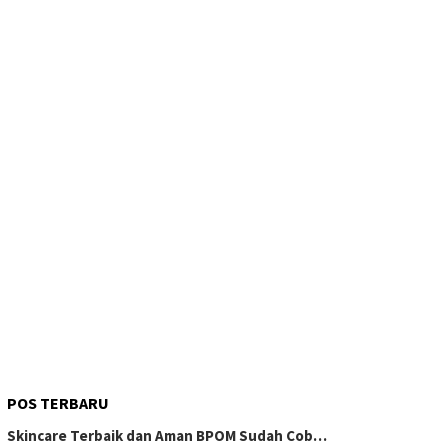
POS TERBARU
Skincare Terbaik dan Aman BPOM Sudah Cob…