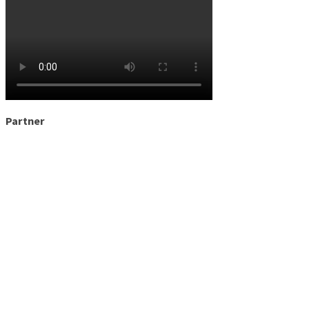
Partner