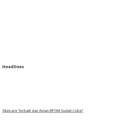
Headlines
Skincare Terbaik dan Aman BPOM Sudah Coba?